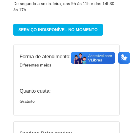
De segunda a sexta-feira, das 9h às 11h e das 14h30
às 17h.
SERVIÇO INDISPONÍVEL NO MOMENTO
Forma de atendimento:
Diferentes meios
Quanto custa:
Gratuito