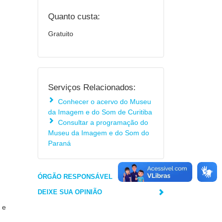
Quanto custa:
Gratuito
Serviços Relacionados:
Conhecer o acervo do Museu
da Imagem e do Som de Curitiba
Consultar a programação do
Museu da Imagem e do Som do
Paraná
ÓRGÃO RESPONSÁVEL
DEIXE SUA OPINIÃO
 e