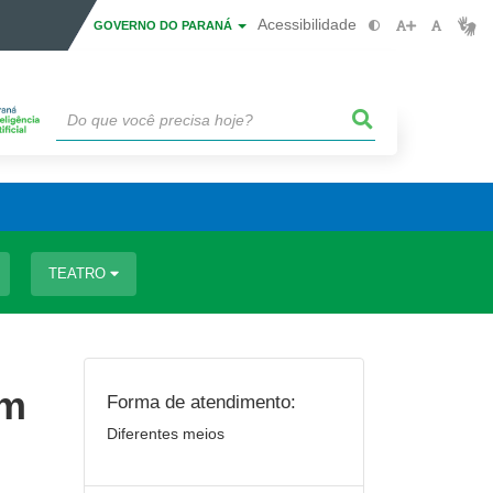
Acessibilidade
GOVERNO DO PARANÁ
TEATRO
em
Forma de atendimento:
Diferentes meios