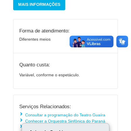
MAIS INFORMAÇÕES
Forma de atendimento:
Diferentes meios
Quanto custa:
Variável, conforme o espetáculo.
Serviços Relacionados:
Consultar a programação do Teatro Guaíra
Conhecer a Orquestra Sinfônica do Paraná
Conhecer o Balé Teatro Guaíra