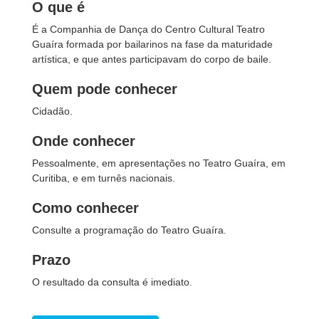
O que é
É a Companhia de Dança do Centro Cultural Teatro
Guaíra formada por bailarinos na fase da maturidade
artística, e que antes participavam do corpo de baile.
Quem pode conhecer
Cidadão.
Onde conhecer
Pessoalmente, em apresentações no Teatro Guaíra, em
Curitiba, e em turnês nacionais.
Como conhecer
Consulte a programação do Teatro Guaíra.
Prazo
O resultado da consulta é imediato.