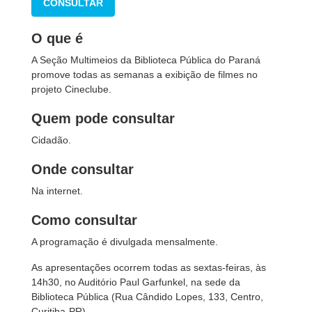
CONSULTAR
O que é
A Seção Multimeios da Biblioteca Pública do Paraná
promove todas as semanas a exibição de filmes no
projeto Cineclube.
Quem pode consultar
Cidadão.
Onde consultar
Na internet.
Como consultar
A programação é divulgada mensalmente.
As apresentações ocorrem todas as sextas-feiras, às
14h30, no Auditório Paul Garfunkel, na sede da
Biblioteca Pública (Rua Cândido Lopes, 133, Centro,
Curitiba-PR).