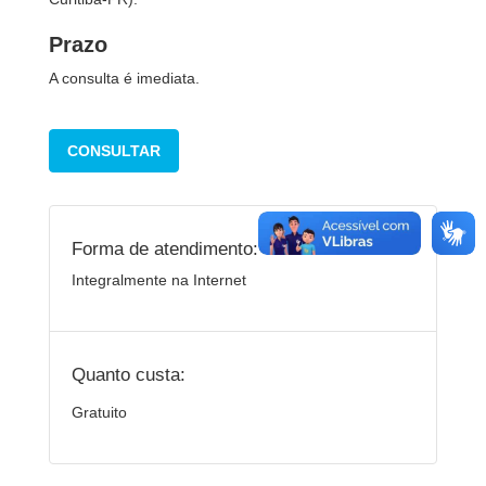
Prazo
A consulta é imediata.
CONSULTAR
Forma de atendimento:
Integralmente na Internet
Quanto custa:
Gratuito