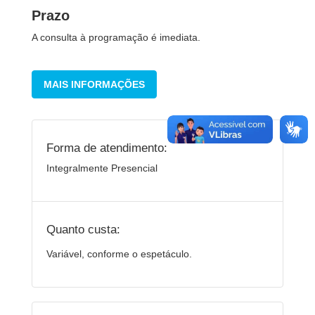
Prazo
A consulta à programação é imediata.
MAIS INFORMAÇÕES
Forma de atendimento:
Integralmente Presencial
Quanto custa:
Variável, conforme o espetáculo.