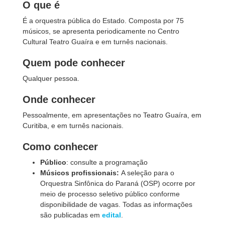
O que é
É a orquestra pública do Estado. Composta por 75
músicos, se apresenta periodicamente no Centro
Cultural Teatro Guaíra e em turnês nacionais.
Quem pode conhecer
Qualquer pessoa.
Onde conhecer
Pessoalmente, em apresentações no Teatro Guaíra, em
Curitiba, e em turnês nacionais.
Como conhecer
Público
: consulte a programação
Músicos profissionais:
A seleção para o
Orquestra Sinfônica do Paraná (OSP) ocorre por
meio de processo seletivo público conforme
disponibilidade de vagas. Todas as informações
são publicadas em
edital
.