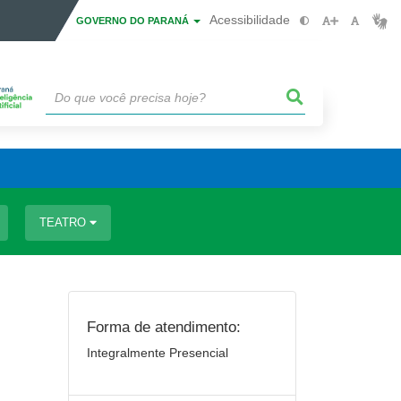
Acessibilidade
GOVERNO DO PARANÁ
TEATRO
Forma de atendimento:
Integralmente Presencial