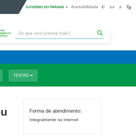
Acessibilidade
GOVERNO DO PARANÁ
TEATRO
eu
Forma de atendimento:
Integralmente na Internet