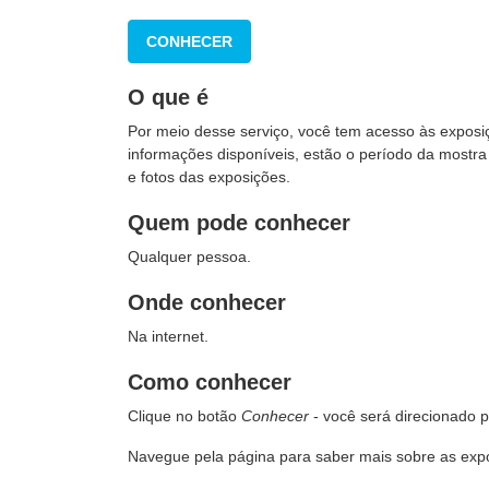
CONHECER
O que é
Por meio desse serviço, você tem acesso às expos
informações disponíveis, estão o período da mostra
e fotos das exposições.
Quem pode conhecer
Qualquer pessoa.
Onde conhecer
Na internet.
Como conhecer
Clique no botão
Conhecer
- você será direcionado
Navegue pela página para saber mais sobre as exp