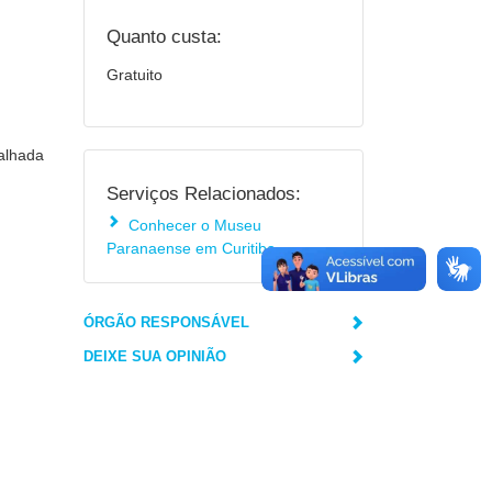
Quanto custa:
Gratuito
talhada
Serviços Relacionados:
Conhecer o Museu
Paranaense em Curitiba
ÓRGÃO RESPONSÁVEL
DEIXE SUA OPINIÃO