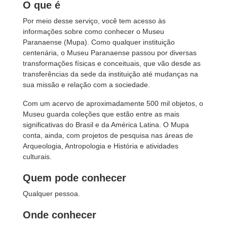
O que é
Por meio desse serviço, você tem acesso às
informações sobre como conhecer o Museu
Paranaense (Mupa). Como qualquer instituição
centenária, o Museu Paranaense passou por diversas
transformações físicas e conceituais, que vão desde as
transferências da sede da instituição até mudanças na
sua missão e relação com a sociedade.
Com um acervo de aproximadamente 500 mil objetos, o
Museu guarda coleções que estão entre as mais
significativas do Brasil e da América Latina. O Mupa
conta, ainda, com projetos de pesquisa nas áreas de
Arqueologia, Antropologia e História e atividades
culturais.
Quem pode conhecer
Qualquer pessoa.
Onde conhecer