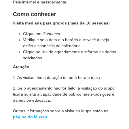
Pela internet e pessoalmente.
Como conhecer
Visita mediada para grupos (mais de 10 pessoas)
Clique em
Conhecer
Verifique se a data e o horário que você deseja
estão disponíveis no calendário
Clique no link de agendamento e informe os dados
solicitados
Atenção:
1. As visitas têm a duração de uma hora e meia;
2. Se o agendamento não for feito,
a visitação do grupo
ficará sujeita a capacidade de público nas exposições e
da equipe educativa.
Outras informações sobre a visita no Mupa estão na
página do Museu
.