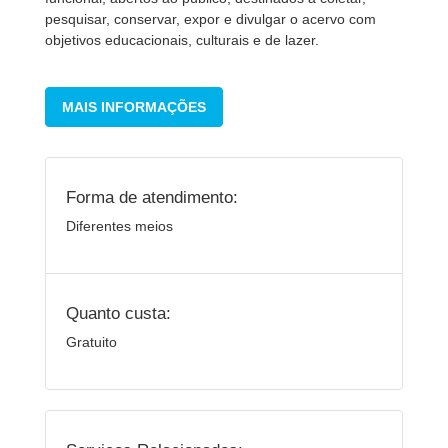
pesquisar, conservar, expor e divulgar o acervo com
objetivos educacionais, culturais e de lazer.
MAIS INFORMAÇÕES
Forma de atendimento:
Diferentes meios
Quanto custa:
Gratuito