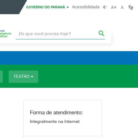
Acessibilidade
GOVERNO DO PARANÁ
TEATRO
Forma de atendimento:
Integralmente na Internet