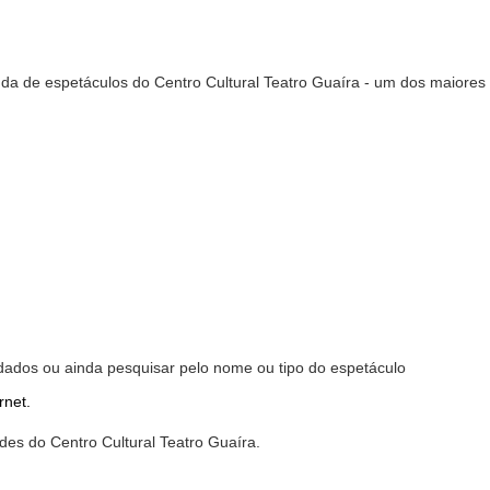
nda de espetáculos do Centro Cultural Teatro Guaíra - um dos maiores
dados ou ainda pesquisar pelo nome ou tipo do espetáculo
rnet.
des do Centro Cultural Teatro Guaíra.